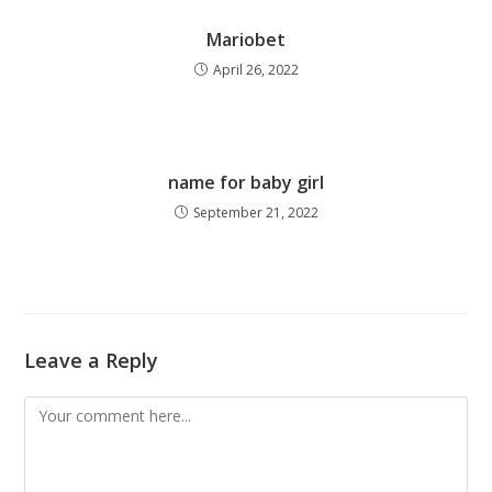
Mariobet
April 26, 2022
name for baby girl
September 21, 2022
Leave a Reply