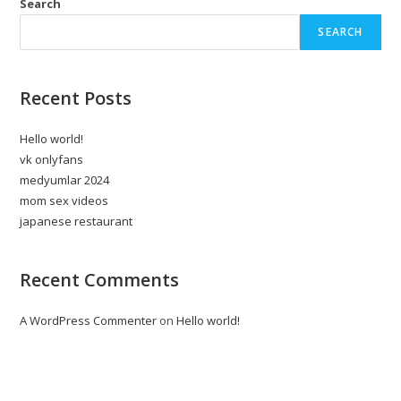
Search
SEARCH
Recent Posts
Hello world!
vk onlyfans
medyumlar 2024
mom sex videos
japanese restaurant
Recent Comments
A WordPress Commenter
on
Hello world!