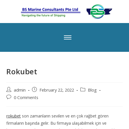
Rokubet
admin
February 22, 2022
Blog
0 Comments
rokubet
son zamanların sevilen ve en çok rağbet gören
firmaların başında gelir. Bu firmaya ulaşabilmek için ve