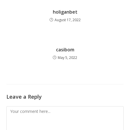
holiganbet
August 17, 2022
casibom
May 5, 2022
Leave a Reply